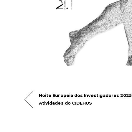
Noite Europeia dos Investigadores 2025 
Atividades do CIDEHUS