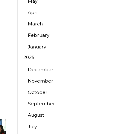
May
April
March
February
January
2025
December
November
October
September
August
July