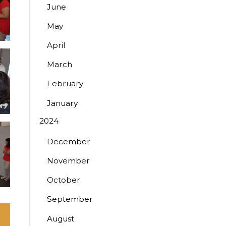
June
May
April
March
February
January
2024
December
November
October
September
August