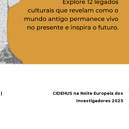
|
CIDEHUS na Noite Europeia dos
Investigadores 2025