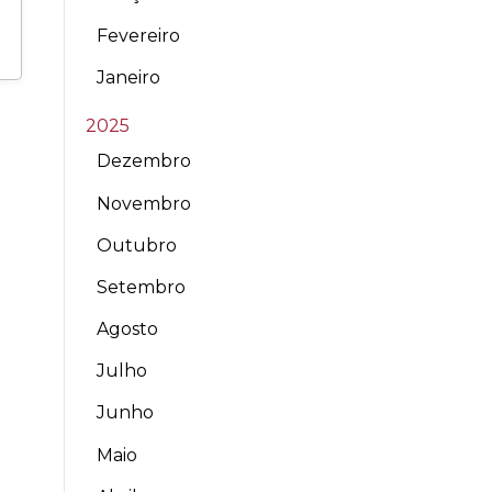
Fevereiro
Janeiro
2025
Dezembro
Novembro
Outubro
Setembro
Agosto
Julho
Junho
Maio