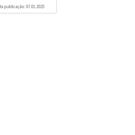
da publicação: 07.01.2025