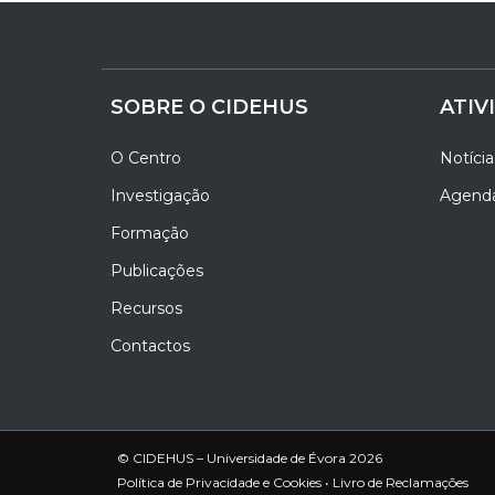
SOBRE O CIDEHUS
ATIV
O Centro
Notícia
Investigação
Agend
Formação
Publicações
Recursos
Contactos
© CIDEHUS – Universidade de Évora 2026
Política de Privacidade e Cookies
•
Livro de Reclamações