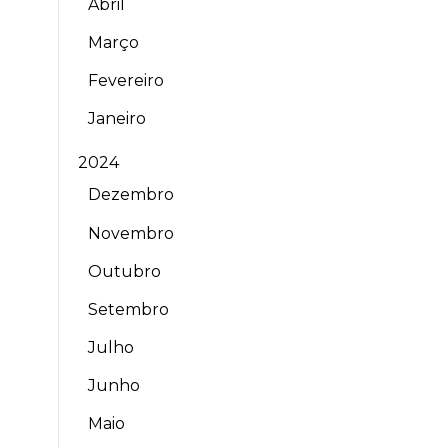
Abril
Março
Fevereiro
Janeiro
2024
Dezembro
Novembro
Outubro
Setembro
Julho
Junho
Maio