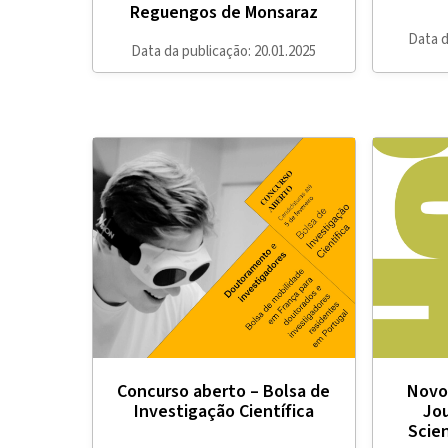
Reguengos de Monsaraz
Data d
Data da publicação: 20.01.2025
Concurso aberto – Bolsa de
Novo
Investigação Científica
Jou
Scie