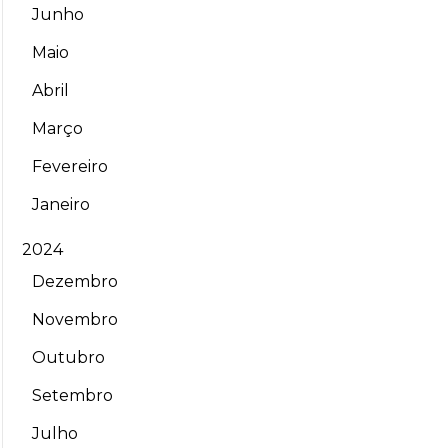
Junho
Maio
Abril
Março
Fevereiro
Janeiro
2024
Dezembro
Novembro
Outubro
Setembro
Julho