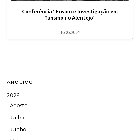
Conferência “Ensino e Investigação em
Turismo no Alentejo”
16.05.2024
ARQUIVO
2026
Agosto
Julho
Junho