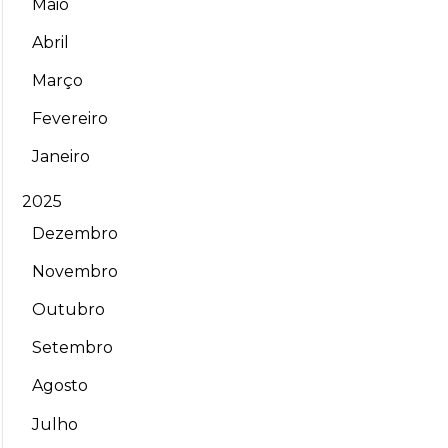
Maio
Abril
Março
Fevereiro
Janeiro
2025
Dezembro
Novembro
Outubro
Setembro
Agosto
Julho