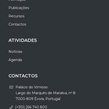
Publicações
Recursos
Contactos
ATIVIDADES
Notícias
Agenda
CONTACTOS
Palácio do Vimioso
Largo do Marquês de Marialva, nº 8
7000-809 Évora, Portugal
(+351) 266 740 800