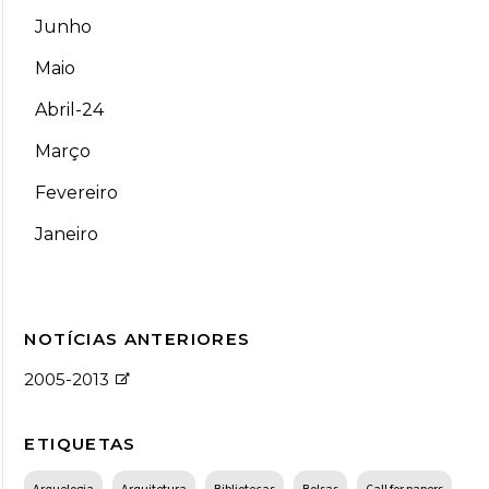
Junho
Maio
Abril-24
Março
Fevereiro
Janeiro
NOTÍCIAS ANTERIORES
2005-2013
ETIQUETAS