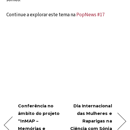
Continue a explorar este tema na
PopNews #17
Conferência no
Dia Internacional
âmbito do projeto
das Mulheres e
“InMAP –
Raparigas na
Memórias e
Ciência com Sónia