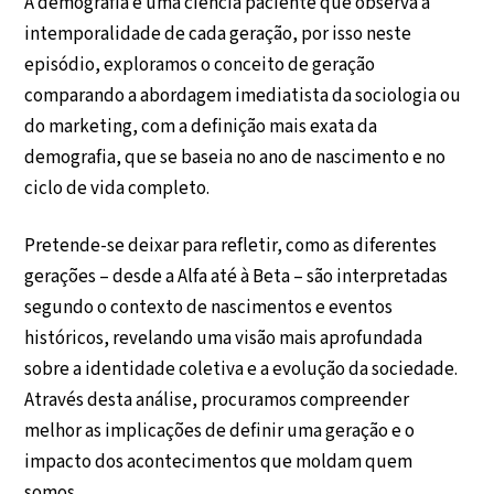
A demografia é uma ciência paciente que observa a
intemporalidade de cada geração, por isso neste
episódio, exploramos o conceito de geração
comparando a abordagem imediatista da sociologia ou
do marketing, com a definição mais exata da
demografia, que se baseia no ano de nascimento e no
ciclo de vida completo.
Pretende-se deixar para refletir, como as diferentes
gerações – desde a Alfa até à Beta – são interpretadas
segundo o contexto de nascimentos e eventos
históricos, revelando uma visão mais aprofundada
sobre a identidade coletiva e a evolução da sociedade.
Através desta análise, procuramos compreender
melhor as implicações de definir uma geração e o
impacto dos acontecimentos que moldam quem
somos.