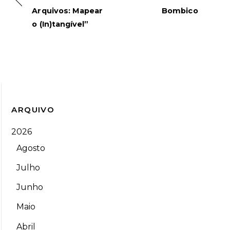
Arquivos: Mapear
Bombico
o (In)tangível”
ARQUIVO
2026
Agosto
Julho
Junho
Maio
Abril