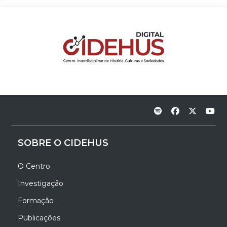
SOBRE O CIDEHUS
O Centro
Investigação
Formação
Publicações