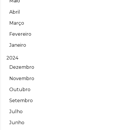
Maio
Abril
Março
Fevereiro
Janeiro
2024
Dezembro
Novembro
Outubro
Setembro
Julho
Junho