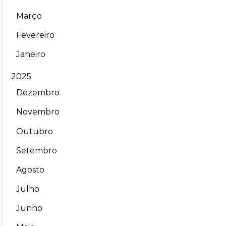
Março
Fevereiro
Janeiro
2025
Dezembro
Novembro
Outubro
Setembro
Agosto
Julho
Junho