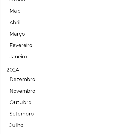
Maio
Abril
Março
Fevereiro
Janeiro
2024
Dezembro
Novembro
Outubro
Setembro
Julho