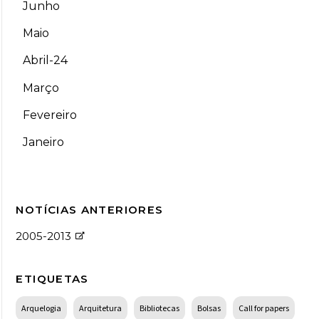
Junho
Maio
Abril-24
Março
Fevereiro
Janeiro
NOTÍCIAS ANTERIORES
2005-2013
ETIQUETAS
Arquelogia
Arquitetura
Bibliotecas
Bolsas
Call for papers