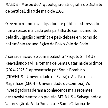
MAEDS – Museu de Arqueologia e Etnografia do Distrito
de Setúbal, dia 9 de maio de 2026.
O evento reuniu investigadores e público interessado
numa sessão marcada pela partilha de conhecimento,
pela divulgação científica e pelo debate em torno do
património arqueológico do Baixo Vale do Sado.
A sessão iniciou-se com a palestra “Projeto SITIMUS:
Reavaliando a villa romana de Santa Catarina de Sítimos
(2024–2025)”, apresentada por Sónia Bombico
(CIDEHUS – Universidade de Évora) e Ana Patrícia
Magalhães (CECH – Universidade de Coimbra). As
investigadoras deram a conhecer os mais recentes
desenvolvimentos do projeto SITIMUS – Salvaguarda e
Valorização da Villa Romana de Santa Catarina de