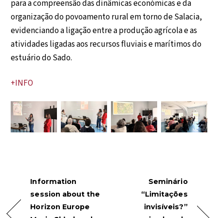
para a compreensão das dinâmicas económicas e da
organização do povoamento rural em torno de Salacia,
evidenciando a ligação entre a produção agrícola e as
atividades ligadas aos recursos fluviais e marítimos do
estuário do Sado.
+INFO
Information
Seminário
session about the
“Limitações
Horizon Europe
invisíveis?”