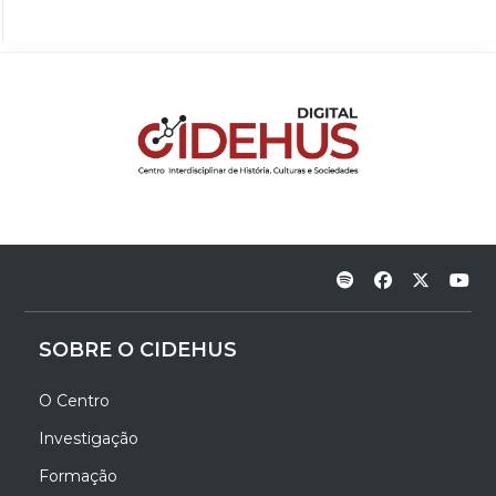
SOBRE O CIDEHUS
O Centro
Investigação
Formação