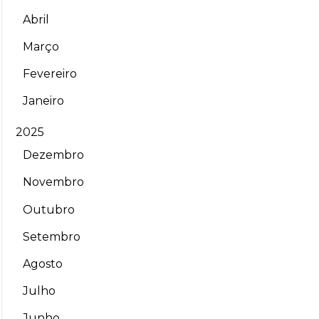
Abril
Março
Fevereiro
Janeiro
2025
Dezembro
Novembro
Outubro
Setembro
Agosto
Julho
Junho