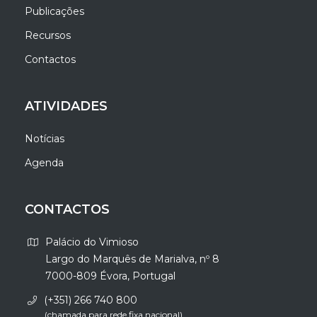
Publicações
Recursos
Contactos
ATIVIDADES
Notícias
Agenda
CONTACTOS
Palácio do Vimioso
Largo do Marquês de Marialva, nº 8
7000-809 Évora, Portugal
(+351) 266 740 800
(chamada para rede fixa nacional)