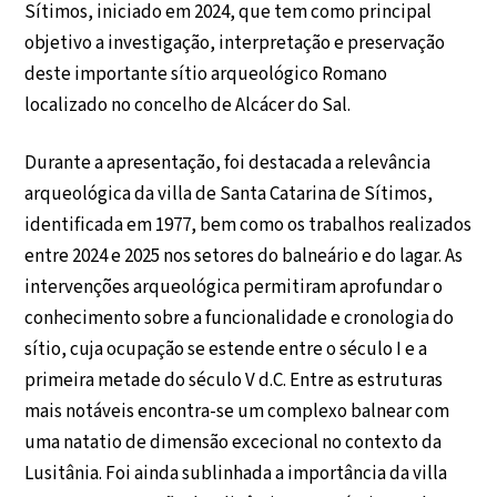
Sítimos, iniciado em 2024, que tem como principal
objetivo a investigação, interpretação e preservação
deste importante sítio arqueológico Romano
localizado no concelho de Alcácer do Sal.
Durante a apresentação, foi destacada a relevância
arqueológica da villa de Santa Catarina de Sítimos,
identificada em 1977, bem como os trabalhos realizados
entre 2024 e 2025 nos setores do balneário e do lagar. As
intervenções arqueológica permitiram aprofundar o
conhecimento sobre a funcionalidade e cronologia do
sítio, cuja ocupação se estende entre o século I e a
primeira metade do século V d.C. Entre as estruturas
mais notáveis encontra-se um complexo balnear com
uma natatio de dimensão excecional no contexto da
Lusitânia. Foi ainda sublinhada a importância da villa