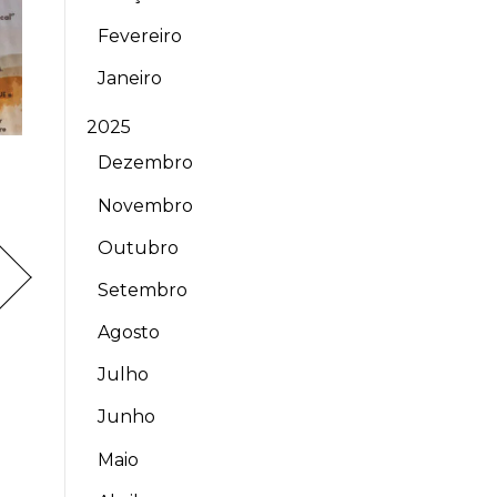
Fevereiro
Janeiro
2025
Dezembro
Novembro
Outubro
Setembro
Agosto
Julho
Junho
Maio