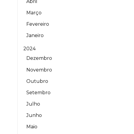
Abril
Março
Fevereiro
Janeiro
2024
Dezembro
Novembro
Outubro
Setembro
Julho
Junho
Maio