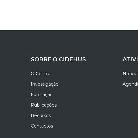
SOBRE O CIDEHUS
ATIV
O Centro
Notícia
Investigação
Agend
Formação
Publicações
Recursos
Contactos