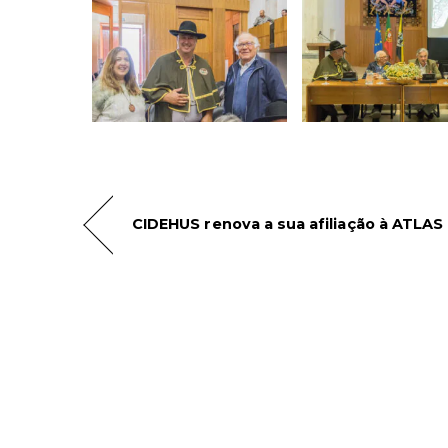
CIDEHUS renova a sua afiliação à ATLAS