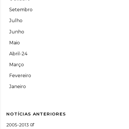
Setembro
Julho
Junho
Maio
Abril-24
Março
Fevereiro
Janeiro
NOTÍCIAS ANTERIORES
2005-2013