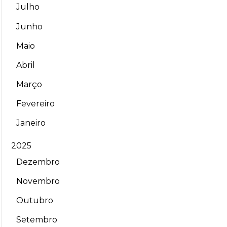
Julho
Junho
Maio
Abril
Março
Fevereiro
Janeiro
2025
Dezembro
Novembro
Outubro
Setembro