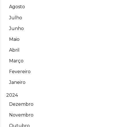
Agosto
Julho
Junho
Maio
Abril
Março
Fevereiro
Janeiro
2024
Dezembro
Novembro
Outubro