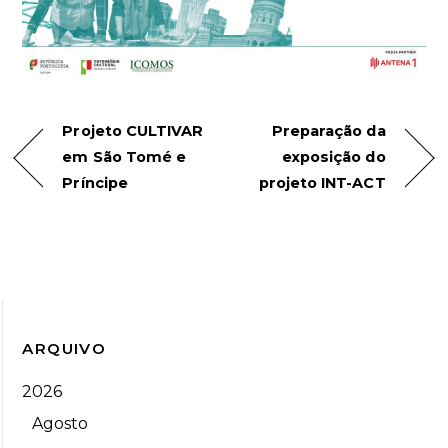
Projeto CULTIVAR
Preparação da
em São Tomé e
exposição do
Príncipe
projeto INT-ACT
ARQUIVO
2026
Agosto