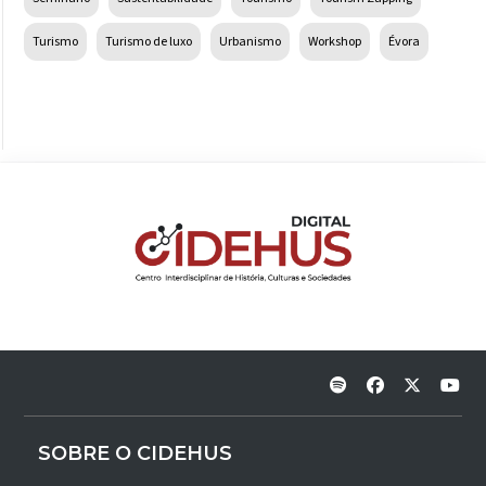
Turismo
Turismo de luxo
Urbanismo
Workshop
Évora
SOBRE O CIDEHUS