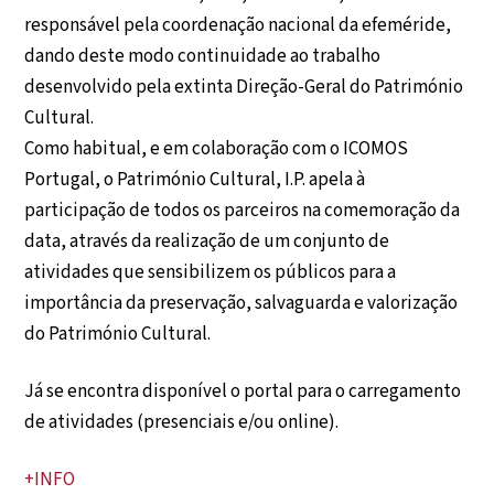
responsável pela coordenação nacional da efeméride,
dando deste modo continuidade ao trabalho
desenvolvido pela extinta Direção-Geral do Património
Cultural.
Como habitual, e em colaboração com o ICOMOS
Portugal, o Património Cultural, I.P. apela à
participação de todos os parceiros na comemoração da
data, através da realização de um conjunto de
atividades que sensibilizem os públicos para a
importância da preservação, salvaguarda e valorização
do Património Cultural.
Já se encontra disponível o portal para o carregamento
de atividades (presenciais e/ou online).
+INFO