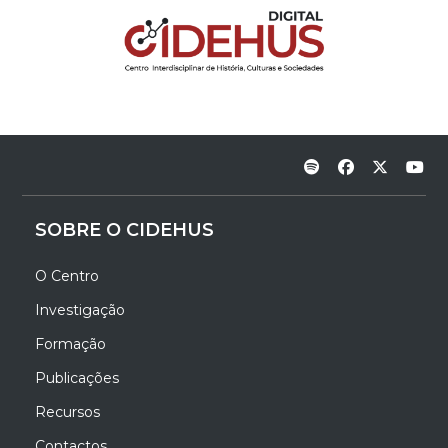
SOBRE O CIDEHUS
O Centro
Investigação
Formação
Publicações
Recursos
Contactos