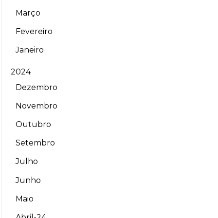
Março
Fevereiro
Janeiro
2024
Dezembro
Novembro
Outubro
Setembro
Julho
Junho
Maio
Abril-24