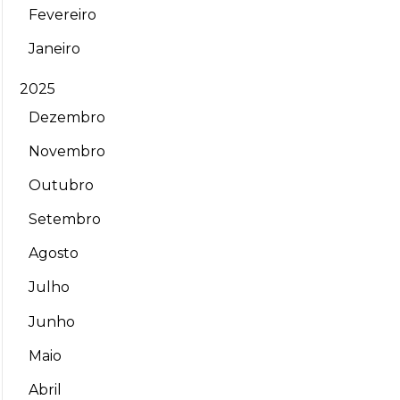
Fevereiro
Janeiro
2025
Dezembro
Novembro
Outubro
Setembro
Agosto
Julho
Junho
Maio
Abril