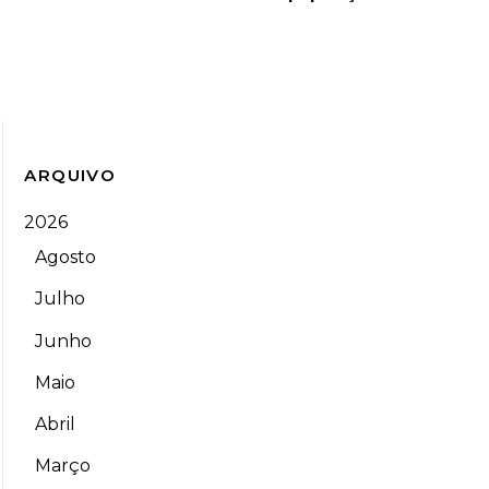
ARQUIVO
2026
Agosto
Julho
Junho
Maio
Abril
Março