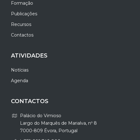
Formação
Publicações
Recursos
Contactos
ATIVIDADES
Notícias
Agenda
CONTACTOS
Palácio do Vimioso
Largo do Marquês de Marialva, nº 8
7000-809 Évora, Portugal