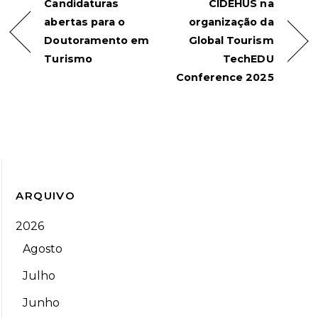
Candidaturas
CIDEHUS na
abertas para o
organização da
Doutoramento em
Global Tourism
Turismo
TechEDU
Conference 2025
ARQUIVO
2026
Agosto
Julho
Junho