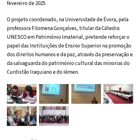
fevereiro de 2025.
O projeto coordenado, na Universidade de Évora, pela
professora Filomena Gonçalves, titular da Cátedra
UNESCO em Património Imaterial, pretende reforçar o
papel das Instituições de Ensino Superior na promoção
dos direitos humanos e da paz, através da preservação e
da salvaguarda do património cultural das minorias do
Curdistão Iraquiano e do Iémen.