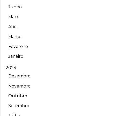
Junho
Maio
Abril
Março
Fevereiro
Janeiro
2024
Dezembro
Novembro
Outubro
Setembro
Julho