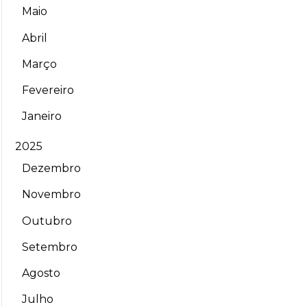
Maio
Abril
Março
Fevereiro
Janeiro
2025
Dezembro
Novembro
Outubro
Setembro
Agosto
Julho