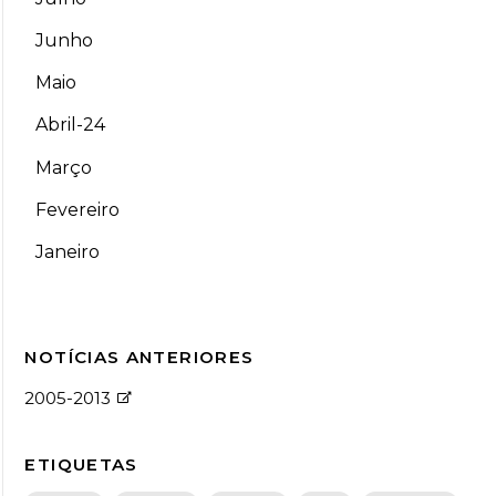
Junho
Maio
Abril-24
Março
Fevereiro
Janeiro
NOTÍCIAS ANTERIORES
2005-2013
ETIQUETAS