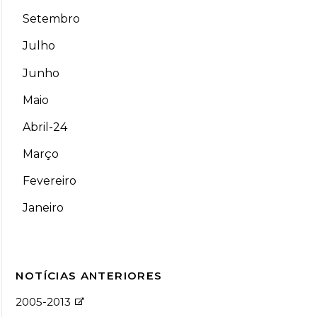
Setembro
Julho
Junho
Maio
Abril-24
Março
Fevereiro
Janeiro
NOTÍCIAS ANTERIORES
2005-2013