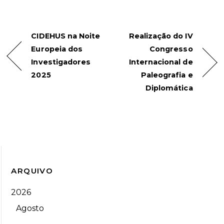
CIDEHUS na Noite
Realização do IV
Europeia dos
Congresso
Investigadores
Internacional de
2025
Paleografia e
Diplomática
ARQUIVO
2026
Agosto