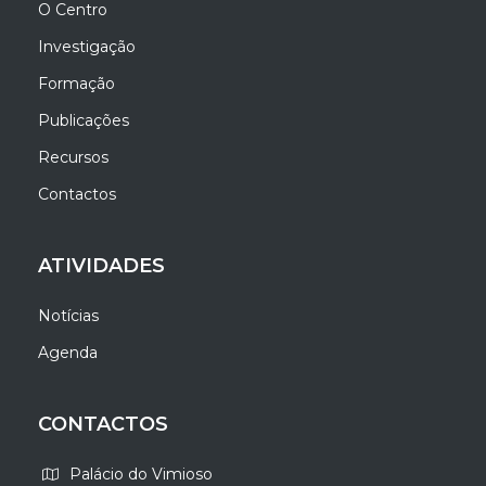
O Centro
Investigação
Formação
Publicações
Recursos
Contactos
ATIVIDADES
Notícias
Agenda
CONTACTOS
Palácio do Vimioso