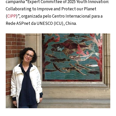
campanha “Expert Committee of 2025 Youth Innovation:
Collaborating to Improve and Protect our Planet
(
CIPP
)”, organizada pelo Centro Internacional para a
Rede ASPnet da UNESCO (ICU), China.