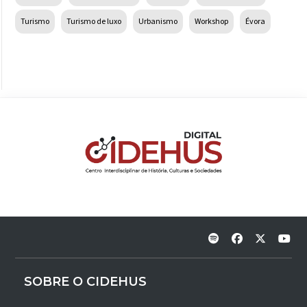
Turismo
Turismo de luxo
Urbanismo
Workshop
Évora
SOBRE O CIDEHUS