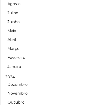
Agosto
Julho
Junho
Maio
Abril
Março
Fevereiro
Janeiro
2024
Dezembro
Novembro
Outubro