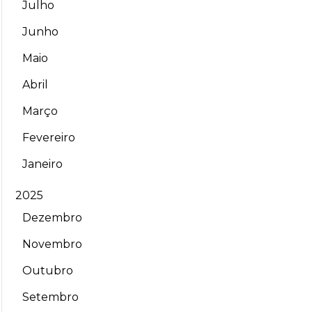
Julho
Junho
Maio
Abril
Março
Fevereiro
Janeiro
2025
Dezembro
Novembro
Outubro
Setembro