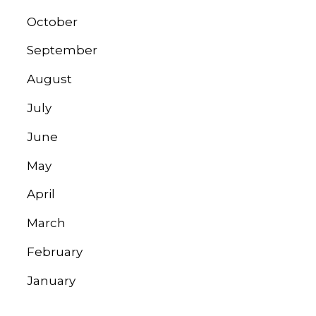
October
September
August
July
June
May
April
March
February
January