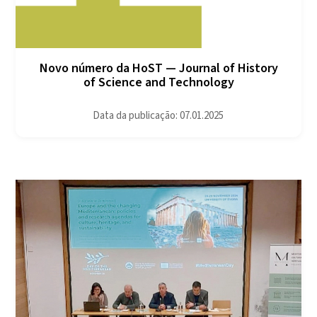
Novo número da HoST — Journal of History
of Science and Technology
Data da publicação: 07.01.2025