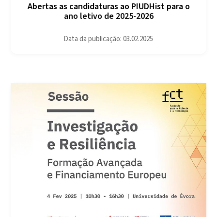
Abertas as candidaturas ao PIUDHist para o
ano letivo de 2025-2026
Data da publicação: 03.02.2025