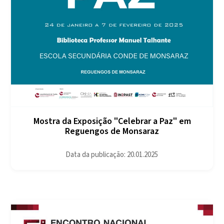
Mostra da Exposição "Celebrar a Paz" em
Reguengos de Monsaraz
Data da publicação: 20.01.2025