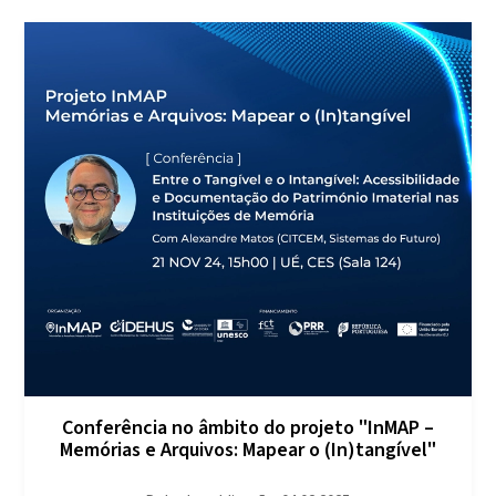
Conferência no âmbito do projeto "InMAP –
Memórias e Arquivos: Mapear o (In)tangível"