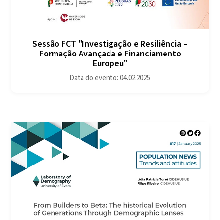
Sessão FCT "Investigação e Resiliência –
Formação Avançada e Financiamento
Europeu"
Data do evento: 04.02.2025