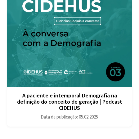
A paciente e intemporal Demografia na
definição do conceito de geração | Podcast
CIDEHUS
Data da publicação: 05.02.2025