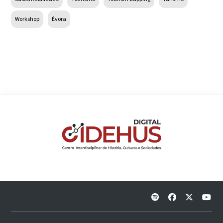
Workshop
Évora