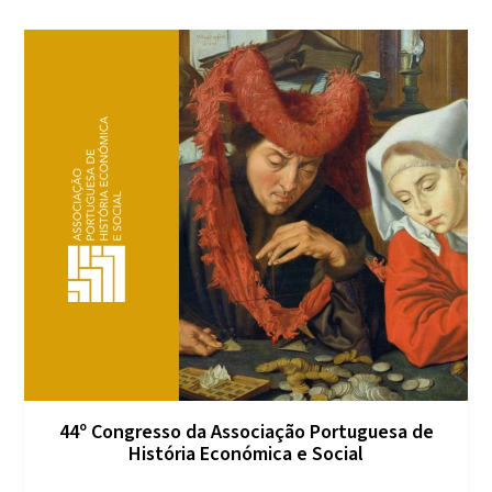
44º Congresso da Associação Portuguesa de
História Económica e Social