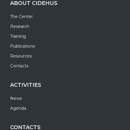
ABOUT CIDEHUS
The Center
Research
Training
Publications
Resources
Contacts
ACTIVITIES
News
Agenda
CONTACTS