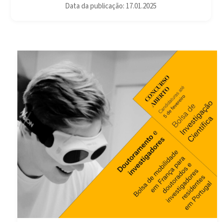
Data da publicação: 17.01.2025