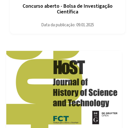
Concurso aberto - Bolsa de Investigação
Científica
Data da publicação: 09.01.2025