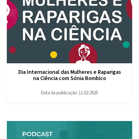
Dia Internacional das Mulheres e Raparigas
na Ciência com Sónia Bombico
Data da publicação: 11.02.2025