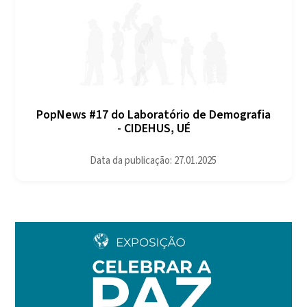
PopNews #17 do Laboratório de Demografia
- CIDEHUS, UÉ
Data da publicação: 27.01.2025