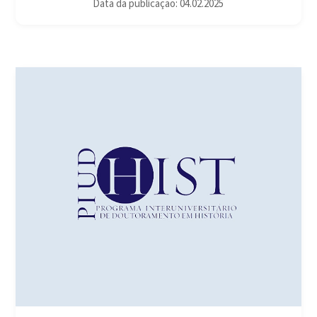
Data da publicação: 04.02.2025