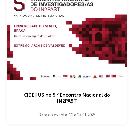
CIDEHUS no 5.º Encontro Nacional do
IN2PAST
Data do evento: 22 a 25.01.2025