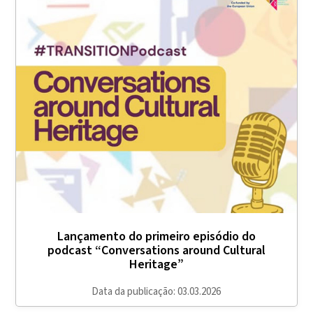
Lançamento do primeiro episódio do
podcast “Conversations around Cultural
Heritage”
Data da publicação: 03.03.2026