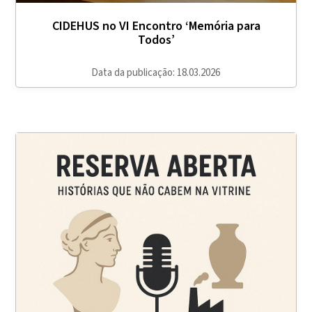
CIDEHUS no VI Encontro ‘Memória para
Todos’
Data da publicação: 18.03.2026