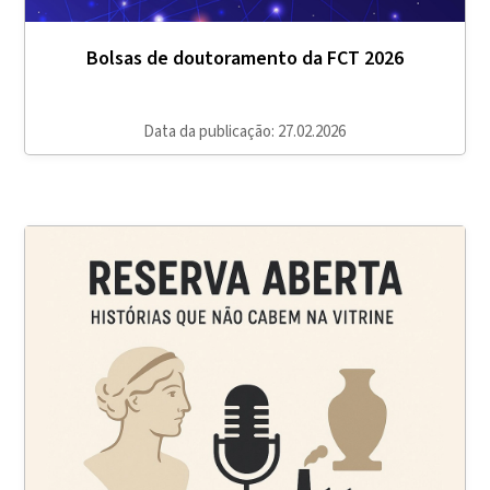
Bolsas de doutoramento da FCT 2026
Data da publicação: 27.02.2026