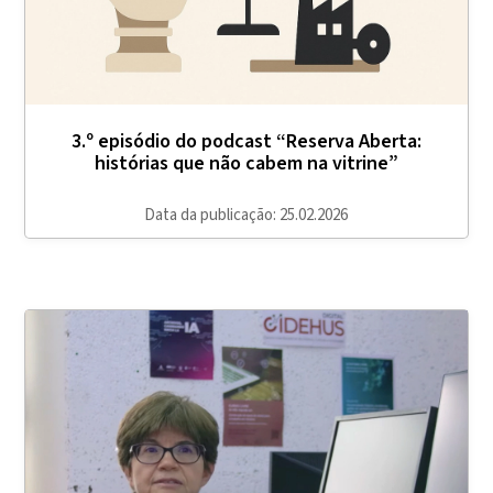
3.º episódio do podcast “Reserva Aberta:
histórias que não cabem na vitrine”
Data da publicação: 25.02.2026