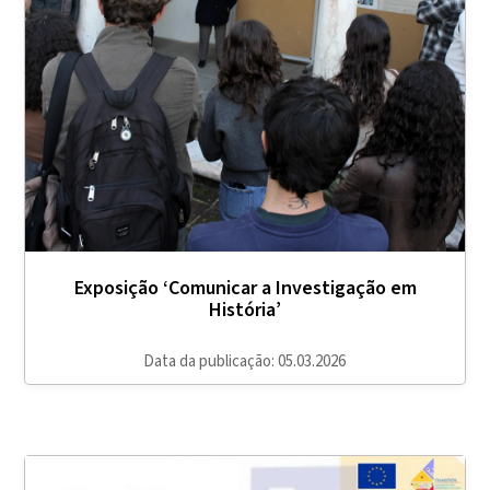
Exposição ‘Comunicar a Investigação em
História’
Data da publicação: 05.03.2026