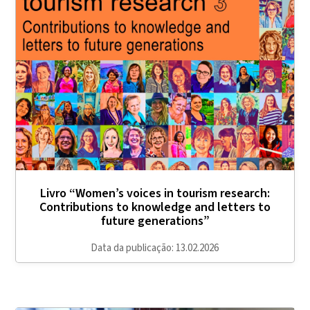
Livro “Women’s voices in tourism research:
Contributions to knowledge and letters to
future generations”
Data da publicação: 13.02.2026