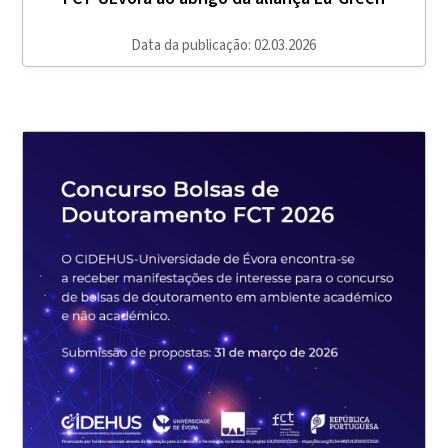
Data da publicação: 02.03.2026