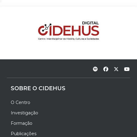
SOBRE O CIDEHUS
O Centro
Investigação
Formação
Publicações