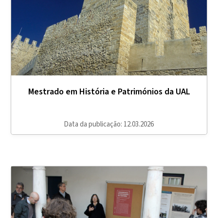
Mestrado em História e Patrimónios da UAL
Data da publicação: 12.03.2026