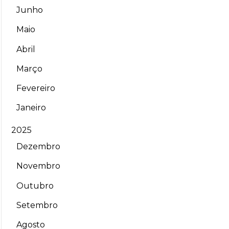
Junho
Maio
Abril
Março
Fevereiro
Janeiro
2025
Dezembro
Novembro
Outubro
Setembro
Agosto