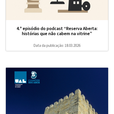
4.º episódio do podcast “Reserva Aberta:
histórias que não cabem na vitrine”
Data da publicação: 18.03.2026