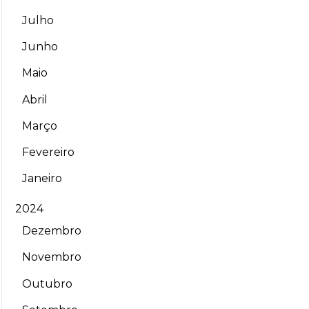
Julho
Junho
Maio
Abril
Março
Fevereiro
Janeiro
2024
Dezembro
Novembro
Outubro