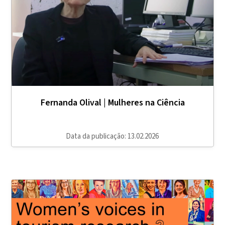
Fernanda Olival | Mulheres na Ciência
Data da publicação: 13.02.2026