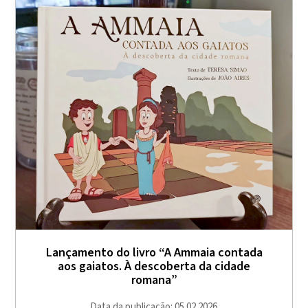
Lançamento do livro “A Ammaia contada
aos gaiatos. À descoberta da cidade
romana”
Data da publicação: 05.02.2026