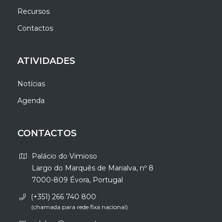
Recursos
Contactos
ATIVIDADES
Notícias
Agenda
CONTACTOS
Palácio do Vimioso
Largo do Marquês de Marialva, nº 8
7000-809 Évora, Portugal
(+351) 266 740 800
(chamada para rede fixa nacional)